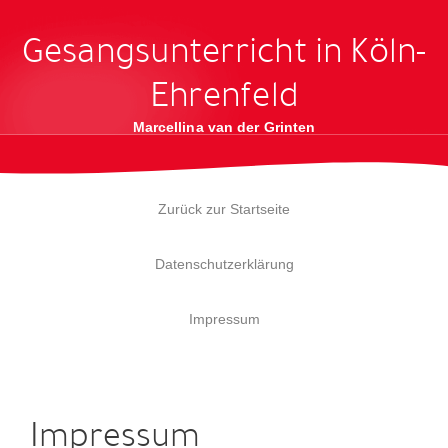
Gesangsunterricht in Köln-
Ehrenfeld
Marcellina van der Grinten
Zurück zur Startseite
Datenschutzerklärung
Impressum
Impressum