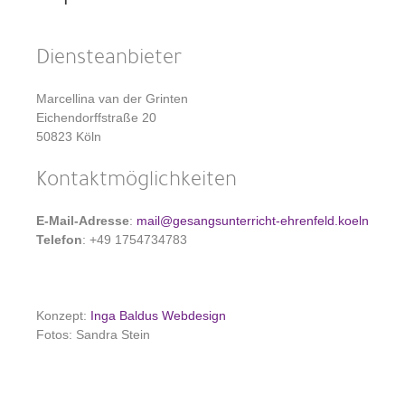
Diensteanbieter
Marcellina van der Grinten
Eichendorffstraße 20
50823 Köln
Kontaktmöglichkeiten
E-Mail-Adresse
:
mail@gesangsunterricht-ehrenfeld.koeln
Telefon
: +49 1754734783
Konzept:
Inga Baldus Webdesign
Fotos: Sandra Stein